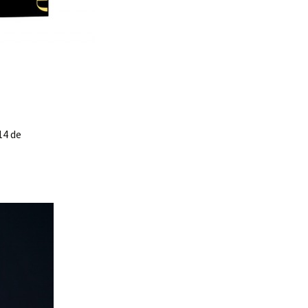
14 de