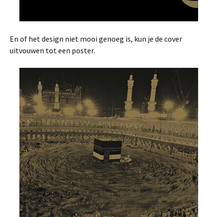
En of het design niet mooi genoeg is, kun je de cover
uitvouwen tot een poster.